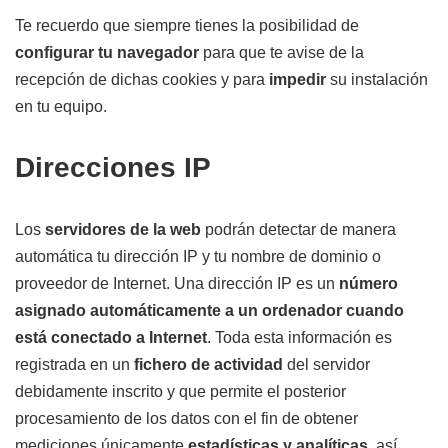
Te recuerdo que siempre tienes la posibilidad de
configurar tu navegador
para que te avise de la
recepción de dichas cookies y para
impedir
su instalación
en tu equipo.
Direcciones
IP
Los
servidores de la web
podrán detectar de manera
automática tu dirección IP y tu nombre de dominio o
proveedor de Internet. Una dirección IP es un
número
asignado automáticamente a un ordenador cuando
está conectado a Internet
. Toda esta información es
registrada en un
fichero de actividad
del servidor
debidamente inscrito y que permite el posterior
procesamiento de los datos con el fin de obtener
mediciones únicamente
estadísticas y analíticas
, así