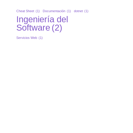
Cheat Sheet
(1)
Documentación
(1)
dotnet
(1)
Ingeniería del
Software
(2)
Servicios Web
(1)