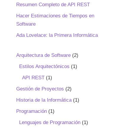
Resumen Completo de API REST
Hacer Estimaciones de Tiempos en
Software
Ada Lovelace: la Primera Informática
Arquitectura de Software
(2)
Estilos Arquitectónicos
(1)
API REST
(1)
Gestión de Proyectos
(2)
Historia de la Informática
(1)
Programación
(1)
Lenguajes de Programación
(1)