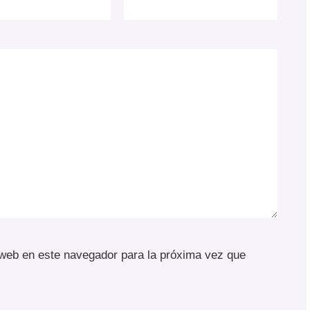
 web en este navegador para la próxima vez que