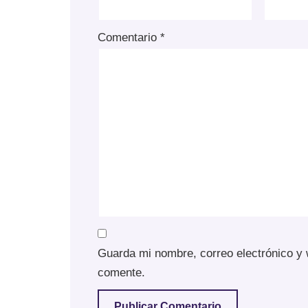
Comentario
*
Guarda mi nombre, correo electrónico y
comente.