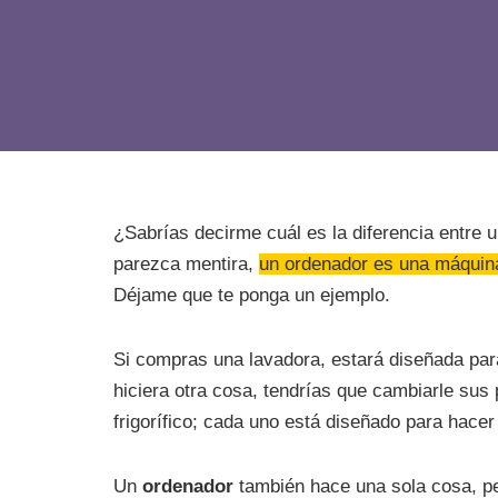
¿Sabrías decirme cuál es la diferencia entre 
parezca mentira,
un ordenador es una máquin
Déjame que te ponga un ejemplo.
Si compras una lavadora, estará diseñada pa
hiciera otra cosa, tendrías que cambiarle sus
frigorífico; cada uno está diseñado para hacer
Un
ordenador
también hace una sola cosa, p